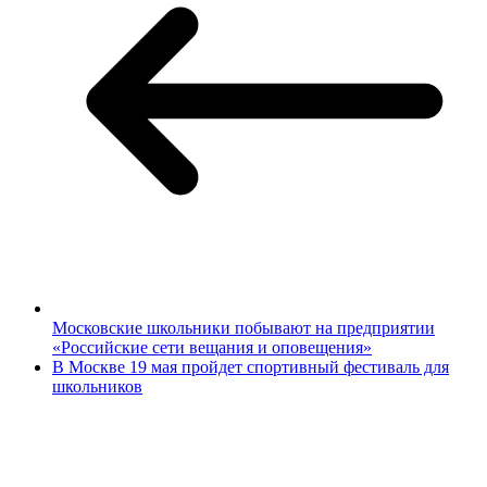
Московские школьники побывают на предприятии
«Российские сети вещания и оповещения»
В Москве 19 мая пройдет спортивный фестиваль для
школьников