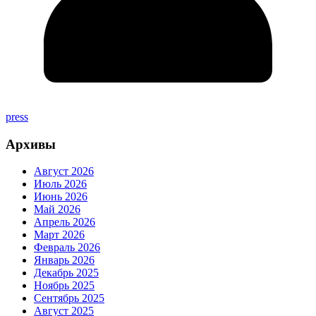
press
Архивы
Август 2026
Июль 2026
Июнь 2026
Май 2026
Апрель 2026
Март 2026
Февраль 2026
Январь 2026
Декабрь 2025
Ноябрь 2025
Сентябрь 2025
Август 2025