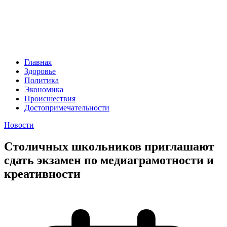
Главная
Здоровье
Политика
Экономика
Происшествия
Достопримечательности
Новости
Столичных школьников приглашают
сдать экзамен по медиаграмотности и
креативности