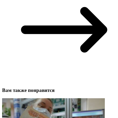
Вам также понравится