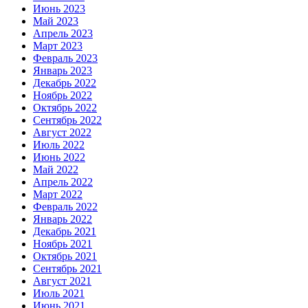
Июнь 2023
Май 2023
Апрель 2023
Март 2023
Февраль 2023
Январь 2023
Декабрь 2022
Ноябрь 2022
Октябрь 2022
Сентябрь 2022
Август 2022
Июль 2022
Июнь 2022
Май 2022
Апрель 2022
Март 2022
Февраль 2022
Январь 2022
Декабрь 2021
Ноябрь 2021
Октябрь 2021
Сентябрь 2021
Август 2021
Июль 2021
Июнь 2021