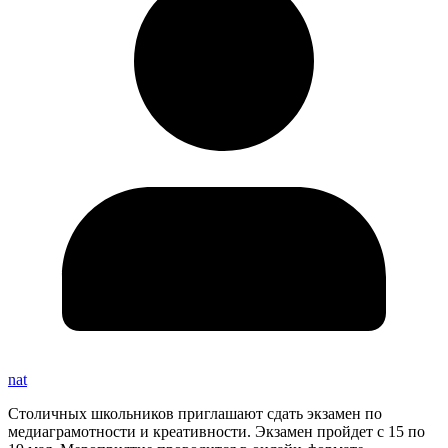
nat
Столичных школьников приглашают сдать экзамен по
медиаграмотности и креативности. Экзамен пройдет с 15 по