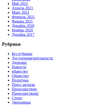
Май 2021
Апрель 2021
Март 2021
Февраль 2021
Январь 2021
Декабрь 2020
Ноябрь 2020
Декабрь 2017
Рубрики
Без рубрики
Достопримечательности
Здоровье
Новости
общество
Общество
Политика
Пресс-релизы
Происшествия
Происшествия2
Спорт
Экономика