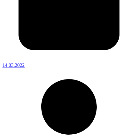
14.03.2022