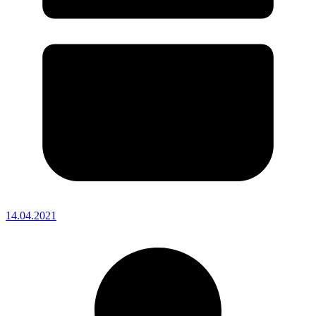
14.04.2021