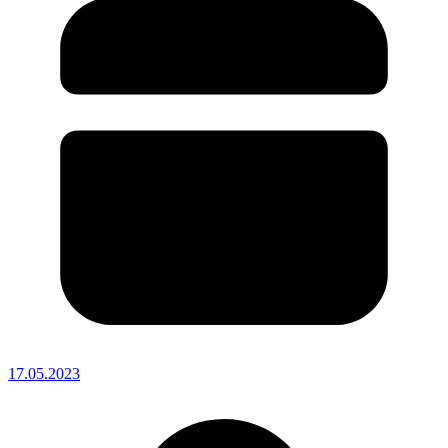
17.05.2023