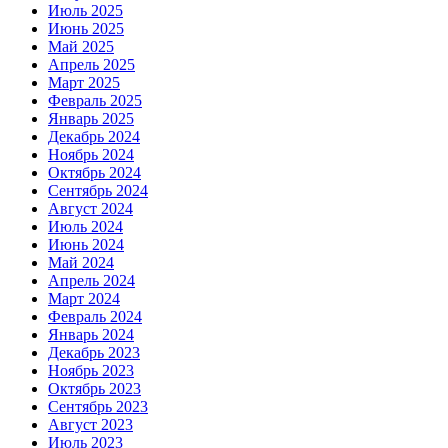
Июль 2025
Июнь 2025
Май 2025
Апрель 2025
Март 2025
Февраль 2025
Январь 2025
Декабрь 2024
Ноябрь 2024
Октябрь 2024
Сентябрь 2024
Август 2024
Июль 2024
Июнь 2024
Май 2024
Апрель 2024
Март 2024
Февраль 2024
Январь 2024
Декабрь 2023
Ноябрь 2023
Октябрь 2023
Сентябрь 2023
Август 2023
Июль 2023