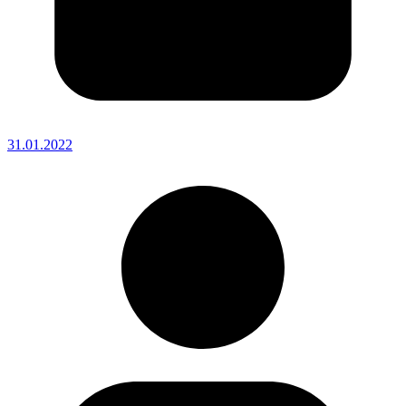
31.01.2022