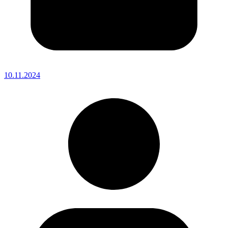
10.11.2024