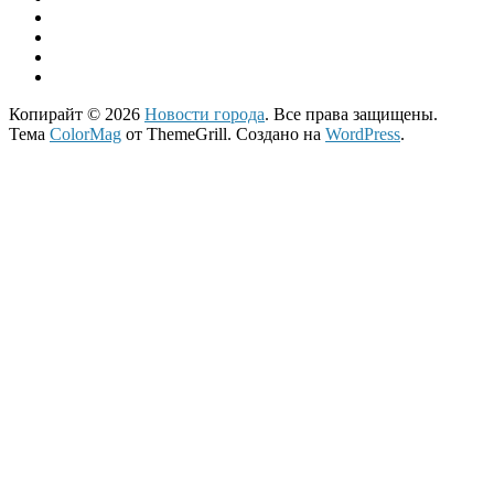
Копирайт © 2026
Новости города
. Все права защищены.
Тема
ColorMag
от ThemeGrill. Создано на
WordPress
.