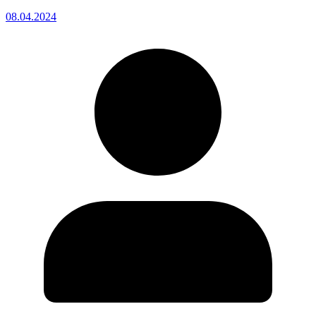
08.04.2024