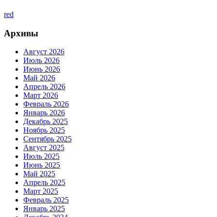
red
Архивы
Август 2026
Июль 2026
Июнь 2026
Май 2026
Апрель 2026
Март 2026
Февраль 2026
Январь 2026
Декабрь 2025
Ноябрь 2025
Сентябрь 2025
Август 2025
Июль 2025
Июнь 2025
Май 2025
Апрель 2025
Март 2025
Февраль 2025
Январь 2025