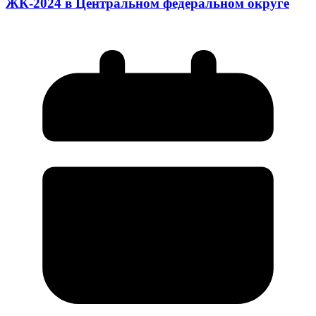
ЖК-2024 в Центральном федеральном округе