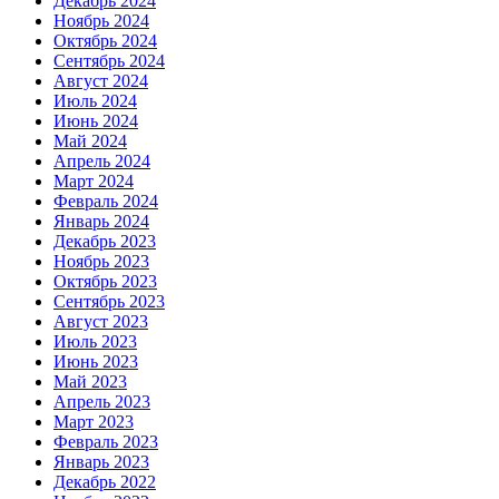
Декабрь 2024
Ноябрь 2024
Октябрь 2024
Сентябрь 2024
Август 2024
Июль 2024
Июнь 2024
Май 2024
Апрель 2024
Март 2024
Февраль 2024
Январь 2024
Декабрь 2023
Ноябрь 2023
Октябрь 2023
Сентябрь 2023
Август 2023
Июль 2023
Июнь 2023
Май 2023
Апрель 2023
Март 2023
Февраль 2023
Январь 2023
Декабрь 2022