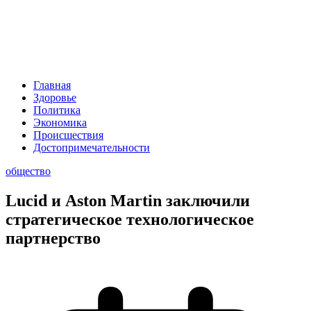
Главная
Здоровье
Политика
Экономика
Происшествия
Достопримечательности
общество
Lucid и Aston Martin заключили
стратегическое технологическое
партнерство