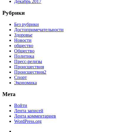
Декабрь 2017
Рубрики
Без рубрики
Достопримечательности
Здоровье
Новости
общество
Общество
Политика
Пресс-релизы
Происшествия
Происшествия2
Спорт
Экономика
Мета
Войти
Лента записей
Лента комментариев
WordPress.org