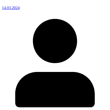
14.03.2024