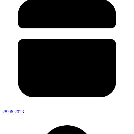
28.06.2023