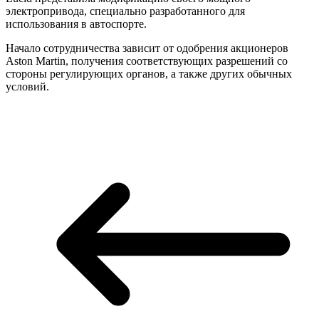
электропривода, специально разработанного для
использования в автоспорте.
Начало сотрудничества зависит от одобрения акционеров
Aston Martin, получения соответствующих разрешений со
стороны регулирующих органов, а также других обычных
условий.