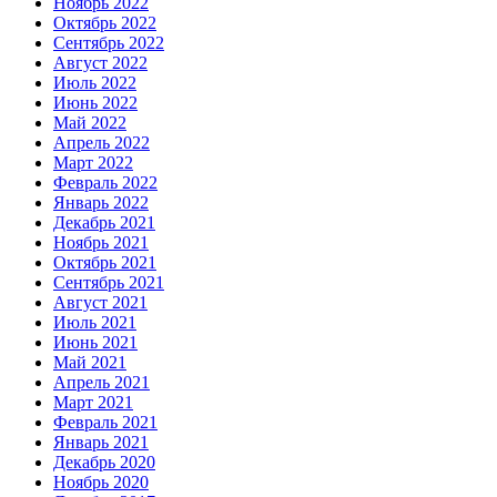
Ноябрь 2022
Октябрь 2022
Сентябрь 2022
Август 2022
Июль 2022
Июнь 2022
Май 2022
Апрель 2022
Март 2022
Февраль 2022
Январь 2022
Декабрь 2021
Ноябрь 2021
Октябрь 2021
Сентябрь 2021
Август 2021
Июль 2021
Июнь 2021
Май 2021
Апрель 2021
Март 2021
Февраль 2021
Январь 2021
Декабрь 2020
Ноябрь 2020