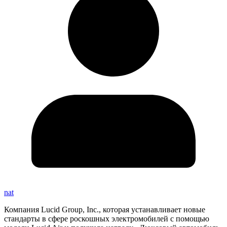
nat
Компания Lucid Group, Inc., которая устанавливает новые
стандарты в сфере роскошных электромобилей с помощью