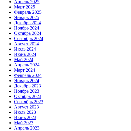
Апрель 2025
Март 2025
Февраль 2025
Январь 2025
Декабрь 2024
Ноябрь 2024
Октябрь 2024
Сентябрь 2024
Август 2024
Июль 2024
Июнь 2024
Май 2024
Апрель 2024
Март 2024
Февраль 2024
Январь 2024
Декабрь 2023
Ноябрь 2023
Октябрь 2023
Сентябрь 2023
Август 2023
Июль 2023
Июнь 2023
Май 2023
Апрель 2023