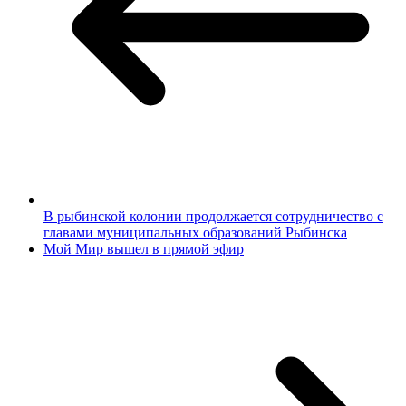
В рыбинской колонии продолжается сотрудничество с
главами муниципальных образований Рыбинска
Мой Мир вышел в прямой эфир