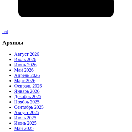
nat
Архивы
Август 2026
Июль 2026
Июнь 2026
Май 2026
Апрель 2026
Март 2026
Февраль 2026
Январь 2026
Декабрь 2025
Ноябрь 2025
Сентябрь 2025
Август 2025
Июль 2025
Июнь 2025
Май 2025