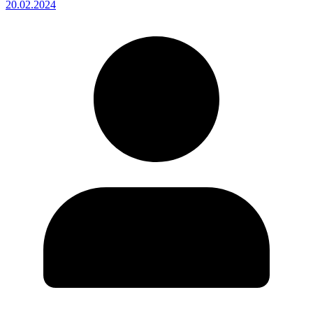
20.02.2024