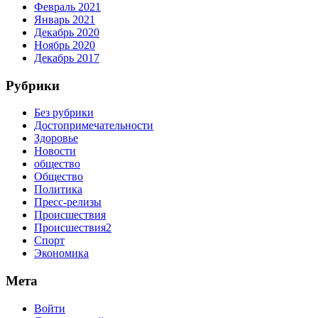
Февраль 2021
Январь 2021
Декабрь 2020
Ноябрь 2020
Декабрь 2017
Рубрики
Без рубрики
Достопримечательности
Здоровье
Новости
общество
Общество
Политика
Пресс-релизы
Происшествия
Происшествия2
Спорт
Экономика
Мета
Войти