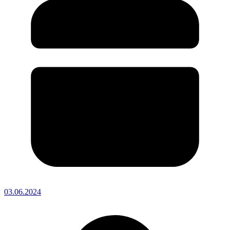
03.06.2024