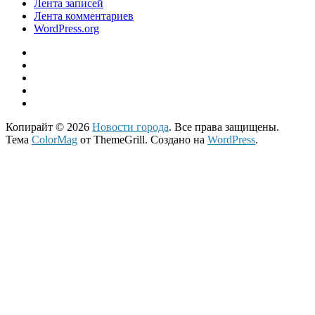
Лента записей
Лента комментариев
WordPress.org
Копирайт © 2026
Новости города
. Все права защищены.
Тема
ColorMag
от ThemeGrill. Создано на
WordPress
.