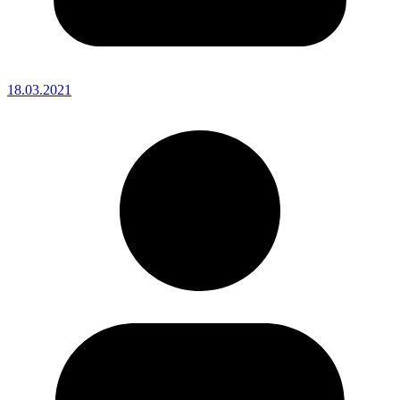
18.03.2021