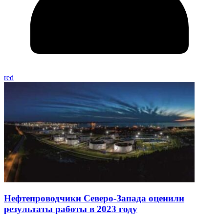
red
Нефтепроводчики Северо-Запада оценили
результаты работы в 2023 году