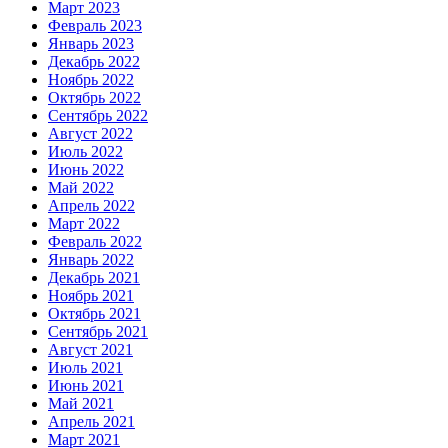
Март 2023
Февраль 2023
Январь 2023
Декабрь 2022
Ноябрь 2022
Октябрь 2022
Сентябрь 2022
Август 2022
Июль 2022
Июнь 2022
Май 2022
Апрель 2022
Март 2022
Февраль 2022
Январь 2022
Декабрь 2021
Ноябрь 2021
Октябрь 2021
Сентябрь 2021
Август 2021
Июль 2021
Июнь 2021
Май 2021
Апрель 2021
Март 2021