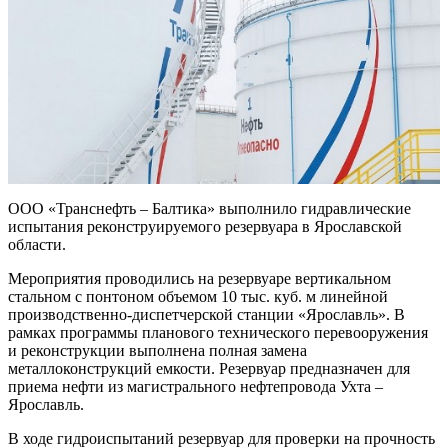
ООО «Транснефть – Балтика» выполнило гидравлические
испытания реконструируемого резервуара в Ярославской
области.
Мероприятия проводились на резервуаре вертикальном
стальном с понтоном объемом 10 тыс. куб. м линейной
производственно-диспетчерской станции «Ярославль». В
рамках программы планового технического перевооружения
и реконструкции выполнена полная замена
металлоконструкций емкости. Резервуар предназначен для
приема нефти из магистрального нефтепровода Ухта –
Ярославль.
В ходе гидроиспытаний резервуар для проверки на прочность