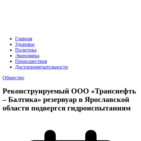
Главная
Здоровье
Политика
Экономика
Происшествия
Достопримечательности
Общество
Реконструируемый ООО «Транснефть
– Балтика» резервуар в Ярославской
области подвергся гидроиспытаниям