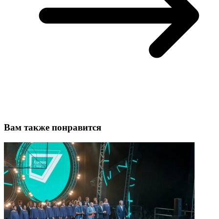
Вам также понравится