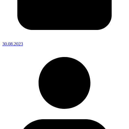
30.08.2023