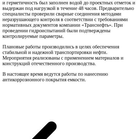
и герметичность был заполнен водой до проектных отметок и
выдержан под нагрузкой в течение 48 часов. Предварительно
специалисты проверили сварные соединения методами
неразрушающего контроля в соответствии с требованиями
нормативных документов компании «Транснефть». При
проведении гидроиспытаний были подтверждены
контролируемые параметры.
Плановые работы производились в целях обеспечения
стабильной и надежной транспортировки нефти.
Мероприятия реализованы с применением материалов и
конструкций отечественного производства.
В настоящее время ведутся работы по нанесению
антикоррозионного покрытия емкости.