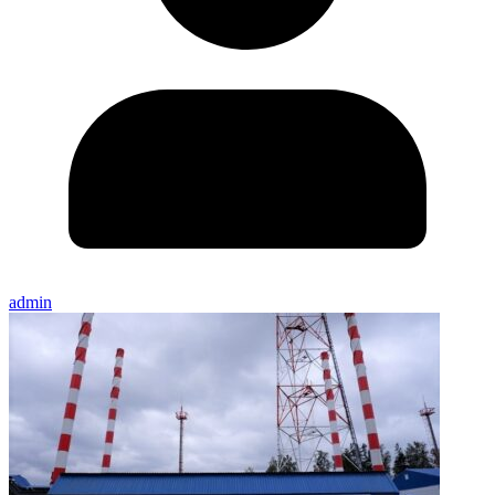
admin