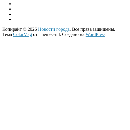
Копирайт © 2026
Новости города
. Все права защищены.
Тема
ColorMag
от ThemeGrill. Создано на
WordPress
.