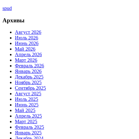
spud
Архивы
Август 2026
Июль 2026
Июнь 2026
Май 2026
Апрель 2026
Март 2026
Февраль 2026
Январь 2026
Декабрь 2025
Ноябрь 2025
Сентябрь 2025
Август 2025
Июль 2025
Июнь 2025
Май 2025
Апрель 2025
Март 2025
Февраль 2025
Январь 2025
Декабрь 2024