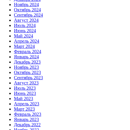
Ноябрь 2024
Октябрь 2024
Сентябрь 2024
Август 2024
Июль 2024
Июнь 2024
Май 2024
Апрель 2024
Март 2024
Февраль 2024
Январь 2024
Декабрь 2023
Ноябрь 2023
Октябрь 2023
Сентябрь 2023
Август 2023
Июль 2023
Июнь 2023
Май 2023
Апрель 2023
Март 2023
Февраль 2023
Январь 2023
Декабрь 2022
Ноябрь 2022