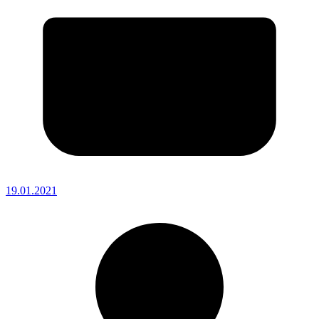
19.01.2021