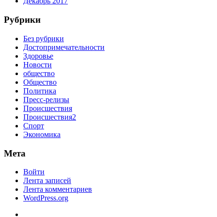
Декабрь 2017
Рубрики
Без рубрики
Достопримечательности
Здоровье
Новости
общество
Общество
Политика
Пресс-релизы
Происшествия
Происшествия2
Спорт
Экономика
Мета
Войти
Лента записей
Лента комментариев
WordPress.org