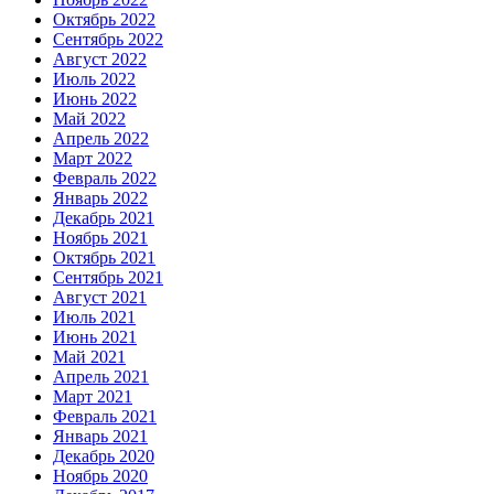
Октябрь 2022
Сентябрь 2022
Август 2022
Июль 2022
Июнь 2022
Май 2022
Апрель 2022
Март 2022
Февраль 2022
Январь 2022
Декабрь 2021
Ноябрь 2021
Октябрь 2021
Сентябрь 2021
Август 2021
Июль 2021
Июнь 2021
Май 2021
Апрель 2021
Март 2021
Февраль 2021
Январь 2021
Декабрь 2020
Ноябрь 2020