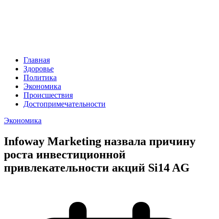
Главная
Здоровье
Политика
Экономика
Происшествия
Достопримечательности
Экономика
Infoway Marketing назвала причину
роста инвестиционной
привлекательности акций Si14 AG