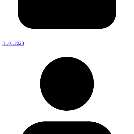
31.01.2023