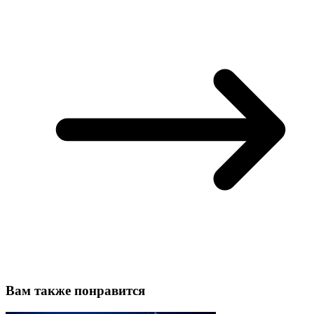
Вам также понравится