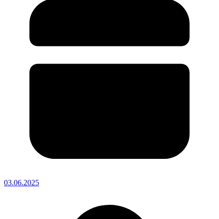
03.06.2025