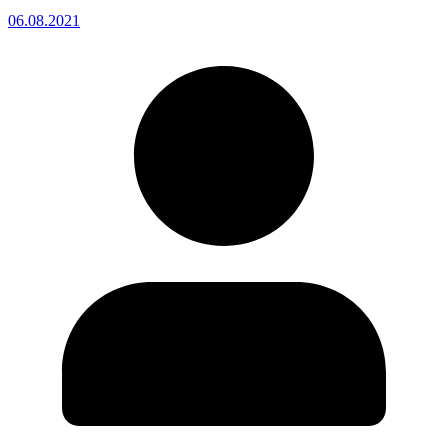
06.08.2021