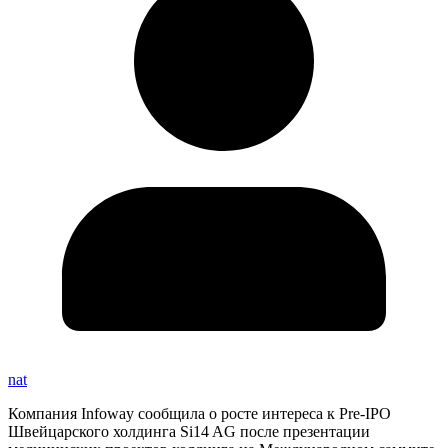
nat
Компания Infoway сообщила о росте интереса к Pre-IPO
Швейцарского холдинга Si14 AG после презентации